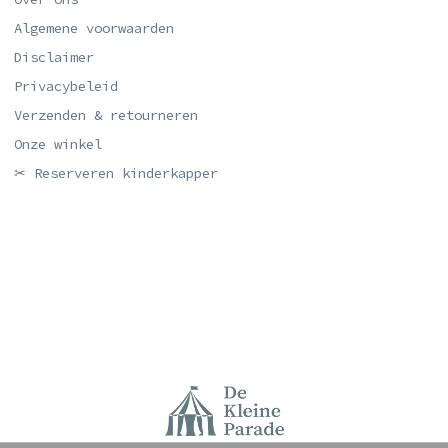
Algemene voorwaarden
Disclaimer
Privacybeleid
Verzenden & retourneren
Onze winkel
✂ Reserveren kinderkapper