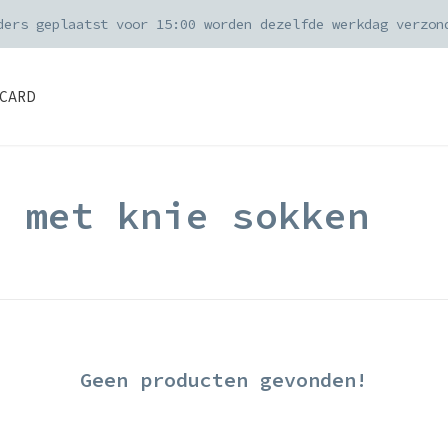
ders geplaatst voor 15:00 worden dezelfde werkdag verzon
CARD
d met knie sokken
Geen producten gevonden!