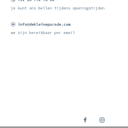
je kunt ons bellen tijdens openingstijden
info@dekleineparade.com
we zijn bereikbaar per email