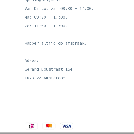
Van Di tot za: 09:30 - 17:00.
Ma: 09:30 - 17:00.
Zo: 11:00 - 17:00.
Kapper altijd op afspraak.
Adres:
Gerard Doustraat 154
1073 VZ Amsterdam