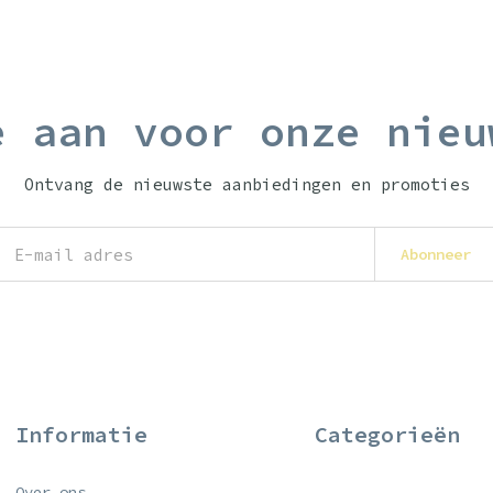
e aan voor onze nieu
Ontvang de nieuwste aanbiedingen en promoties
Abonneer
Informatie
Categorieën
Over ons