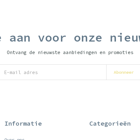
e aan voor onze nieu
Ontvang de nieuwste aanbiedingen en promoties
Abonneer
Informatie
Categorieën
Over ons