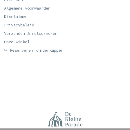
Algemene voorwaarden
Disclaimer
Privacybeleid
Verzenden & retourneren
Onze winkel
✂ Reserveren kinderkapper