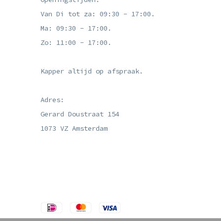
Van Di tot za: 09:30 - 17:00.
Ma: 09:30 - 17:00.
Zo: 11:00 - 17:00.
Kapper altijd op afspraak.
Adres:
Gerard Doustraat 154
1073 VZ Amsterdam