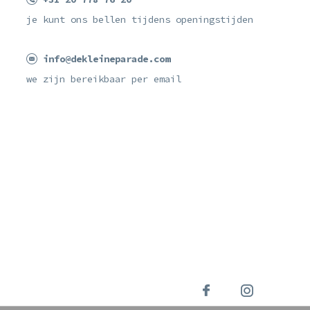
je kunt ons bellen tijdens openingstijden
info@dekleineparade.com
we zijn bereikbaar per email