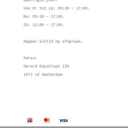
Van Di tot za: 09:30 - 17:00.
Ma: 09:30 - 17:00.
Zo: 11:00 - 17:00.
Kapper altijd op afspraak.
Adres:
Gerard Doustraat 154
1073 VZ Amsterdam