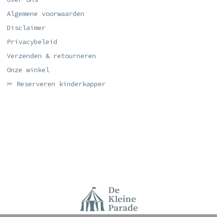
Algemene voorwaarden
Disclaimer
Privacybeleid
Verzenden & retourneren
Onze winkel
✂ Reserveren kinderkapper