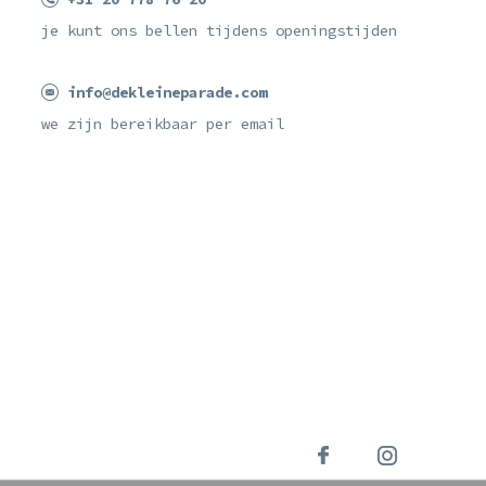
je kunt ons bellen tijdens openingstijden
info@dekleineparade.com
we zijn bereikbaar per email