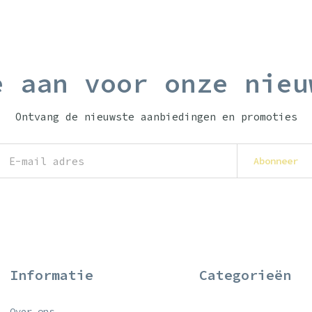
e aan voor onze nieu
Ontvang de nieuwste aanbiedingen en promoties
Abonneer
Informatie
Categorieën
Over ons