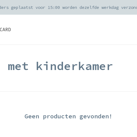
ders geplaatst voor 15:00 worden dezelfde werkdag verzon
CARD
d met kinderkamer
Geen producten gevonden!