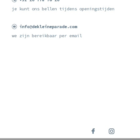
je kunt ons bellen tijdens openingstijden
info@dekleineparade.com
we zijn bereikbaar per email