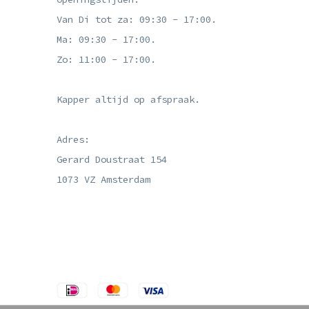
Van Di tot za: 09:30 - 17:00.
Ma: 09:30 - 17:00.
Zo: 11:00 - 17:00.
Kapper altijd op afspraak.
Adres:
Gerard Doustraat 154
1073 VZ Amsterdam