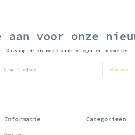
e aan voor onze nieu
Ontvang de nieuwste aanbiedingen en promoties
Abonneer
Informatie
Categorieën
Over ons