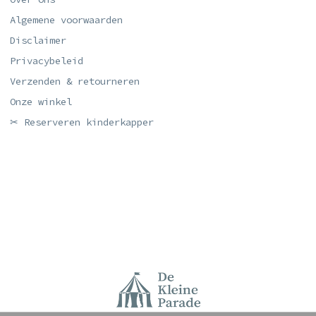
Algemene voorwaarden
Disclaimer
Privacybeleid
Verzenden & retourneren
Onze winkel
✂ Reserveren kinderkapper