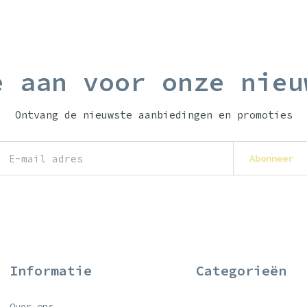
e aan voor onze nieu
Ontvang de nieuwste aanbiedingen en promoties
Abonneer
Informatie
Categorieën
Over ons