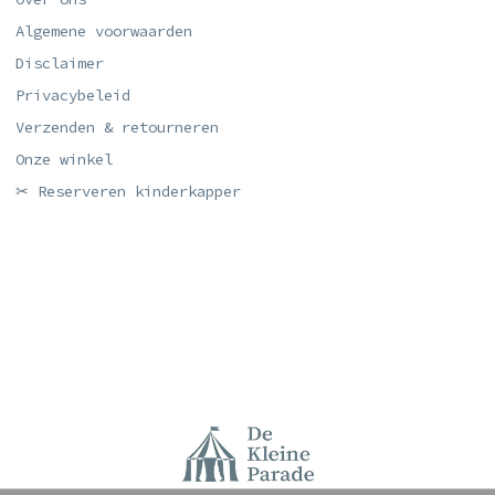
Algemene voorwaarden
Disclaimer
Privacybeleid
Verzenden & retourneren
Onze winkel
✂ Reserveren kinderkapper