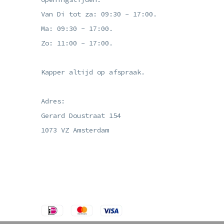
Van Di tot za: 09:30 - 17:00.
Ma: 09:30 - 17:00.
Zo: 11:00 - 17:00.
Kapper altijd op afspraak.
Adres:
Gerard Doustraat 154
1073 VZ Amsterdam