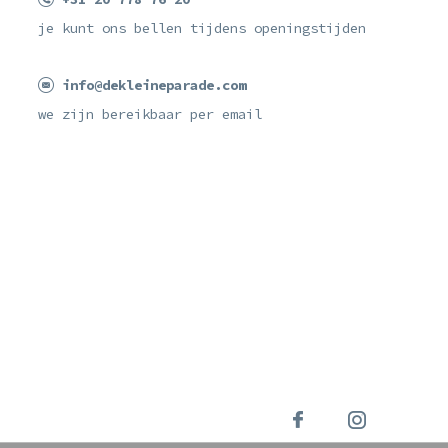
je kunt ons bellen tijdens openingstijden
info@dekleineparade.com
we zijn bereikbaar per email