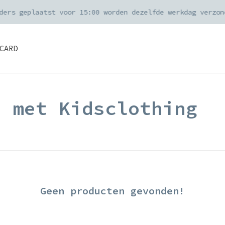
ders geplaatst voor 15:00 worden dezelfde werkdag verzon
CARD
d met Kidsclothing
Geen producten gevonden!