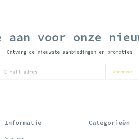
e aan voor onze nieu
Ontvang de nieuwste aanbiedingen en promoties
Abonneer
Informatie
Categorieën
Over ons