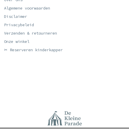
Algemene voorwaarden
Disclaimer
Privacybeleid
Verzenden & retourneren
Onze winkel
✂ Reserveren kinderkapper