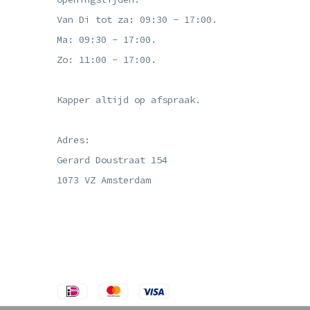
Van Di tot za: 09:30 - 17:00.
Ma: 09:30 - 17:00.
Zo: 11:00 - 17:00.
Kapper altijd op afspraak.
Adres:
Gerard Doustraat 154
1073 VZ Amsterdam