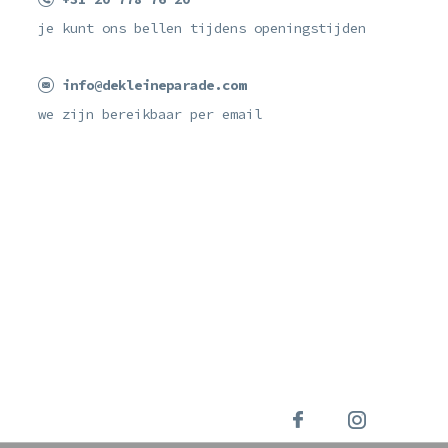
je kunt ons bellen tijdens openingstijden
info@dekleineparade.com
we zijn bereikbaar per email