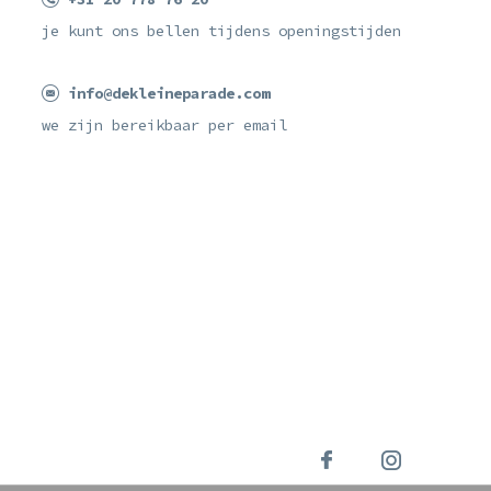
je kunt ons bellen tijdens openingstijden
info@dekleineparade.com
we zijn bereikbaar per email