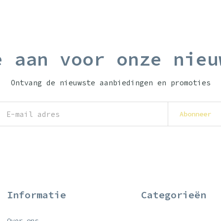
e aan voor onze nieu
Ontvang de nieuwste aanbiedingen en promoties
Abonneer
Informatie
Categorieën
Over ons