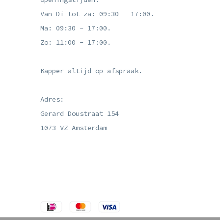
Van Di tot za: 09:30 - 17:00.
Ma: 09:30 - 17:00.
Zo: 11:00 - 17:00.
Kapper altijd op afspraak.
Adres:
Gerard Doustraat 154
1073 VZ Amsterdam