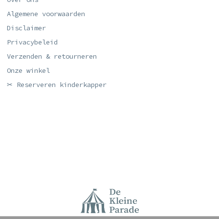
Algemene voorwaarden
Disclaimer
Privacybeleid
Verzenden & retourneren
Onze winkel
✂ Reserveren kinderkapper