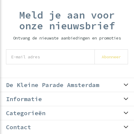
Meld je aan voor
onze nieuwsbrief
Ontvang de nieuwste aanbiedingen en promoties
Abonneer
De Kleine Parade Amsterdam
Informatie
Categorieën
Contact