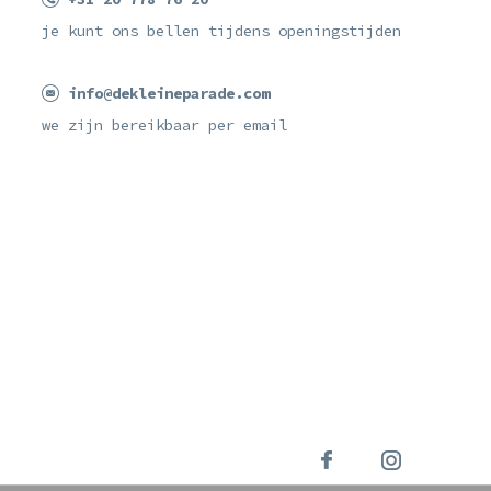
je kunt ons bellen tijdens openingstijden
info@dekleineparade.com
we zijn bereikbaar per email