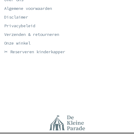
Algemene voorwaarden
Disclaimer
Privacybeleid
Verzenden & retourneren
Onze winkel
✂ Reserveren kinderkapper