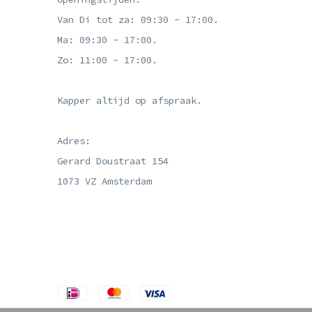
Van Di tot za: 09:30 - 17:00.
Ma: 09:30 - 17:00.
Zo: 11:00 - 17:00.
Kapper altijd op afspraak.
Adres:
Gerard Doustraat 154
1073 VZ Amsterdam