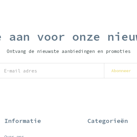
e aan voor onze nieu
Ontvang de nieuwste aanbiedingen en promoties
Abonneer
Informatie
Categorieën
Over ons