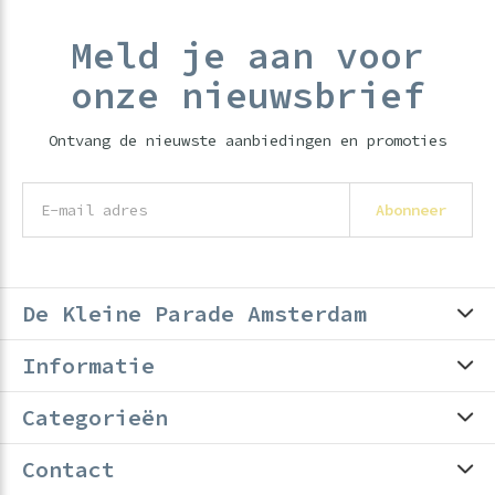
Meld je aan voor
onze nieuwsbrief
Ontvang de nieuwste aanbiedingen en promoties
Abonneer
De Kleine Parade Amsterdam
Informatie
Categorieën
Contact