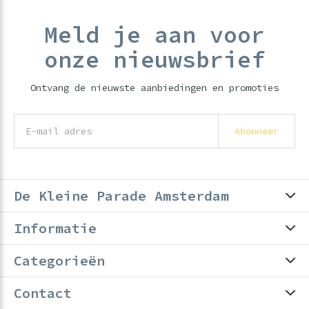
Meld je aan voor
onze nieuwsbrief
Ontvang de nieuwste aanbiedingen en promoties
Abonneer
De Kleine Parade Amsterdam
Informatie
Categorieën
Contact