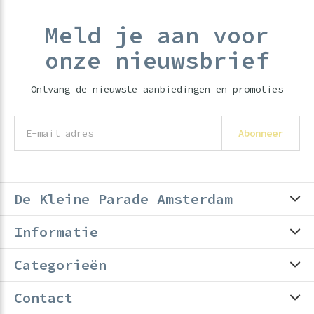
Meld je aan voor
onze nieuwsbrief
Ontvang de nieuwste aanbiedingen en promoties
Abonneer
De Kleine Parade Amsterdam
Informatie
Categorieën
Contact