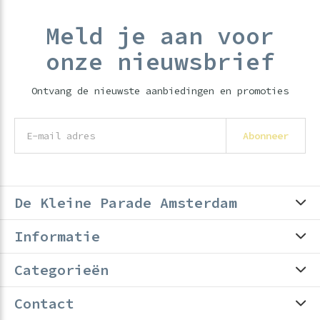
Meld je aan voor
onze nieuwsbrief
Ontvang de nieuwste aanbiedingen en promoties
Abonneer
De Kleine Parade Amsterdam
Informatie
Categorieën
Contact