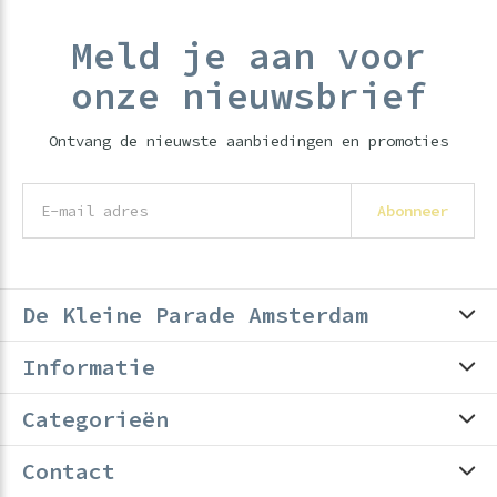
Meld je aan voor
onze nieuwsbrief
Ontvang de nieuwste aanbiedingen en promoties
Abonneer
De Kleine Parade Amsterdam
Informatie
Categorieën
Contact