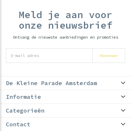
Meld je aan voor
onze nieuwsbrief
Ontvang de nieuwste aanbiedingen en promoties
Abonneer
De Kleine Parade Amsterdam
Informatie
Categorieën
Contact