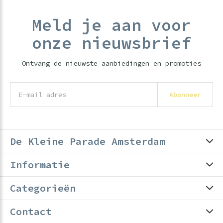
Meld je aan voor
onze nieuwsbrief
Ontvang de nieuwste aanbiedingen en promoties
Abonneer
De Kleine Parade Amsterdam
Informatie
Categorieën
Contact