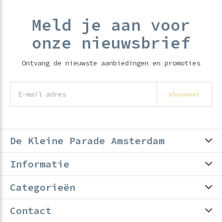
Meld je aan voor
onze nieuwsbrief
Ontvang de nieuwste aanbiedingen en promoties
Abonneer
De Kleine Parade Amsterdam
Informatie
Categorieën
Contact