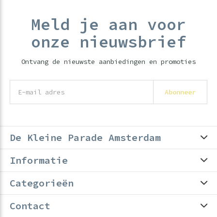
Meld je aan voor
onze nieuwsbrief
Ontvang de nieuwste aanbiedingen en promoties
Abonneer
De Kleine Parade Amsterdam
Informatie
Categorieën
Contact