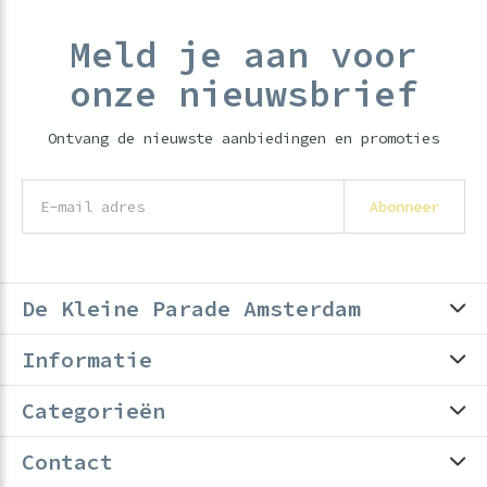
Meld je aan voor
onze nieuwsbrief
Ontvang de nieuwste aanbiedingen en promoties
Abonneer
De Kleine Parade Amsterdam
Informatie
Categorieën
Contact