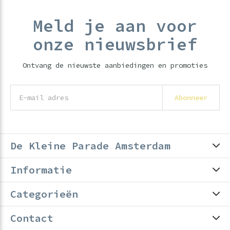
Meld je aan voor
onze nieuwsbrief
Ontvang de nieuwste aanbiedingen en promoties
Abonneer
De Kleine Parade Amsterdam
Informatie
Categorieën
Contact