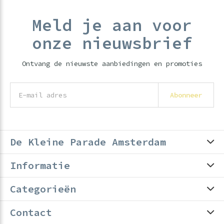
Meld je aan voor
onze nieuwsbrief
Ontvang de nieuwste aanbiedingen en promoties
Abonneer
De Kleine Parade Amsterdam
Informatie
Categorieën
Contact