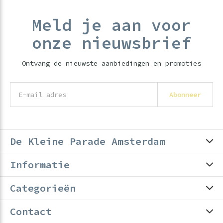
Meld je aan voor
onze nieuwsbrief
Ontvang de nieuwste aanbiedingen en promoties
Abonneer
De Kleine Parade Amsterdam
Informatie
Categorieën
Contact