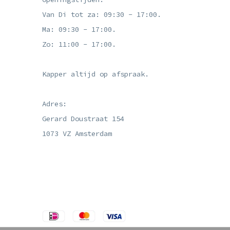
Van Di tot za: 09:30 - 17:00.
Ma: 09:30 - 17:00.
Zo: 11:00 - 17:00.
Kapper altijd op afspraak.
Adres:
Gerard Doustraat 154
1073 VZ Amsterdam