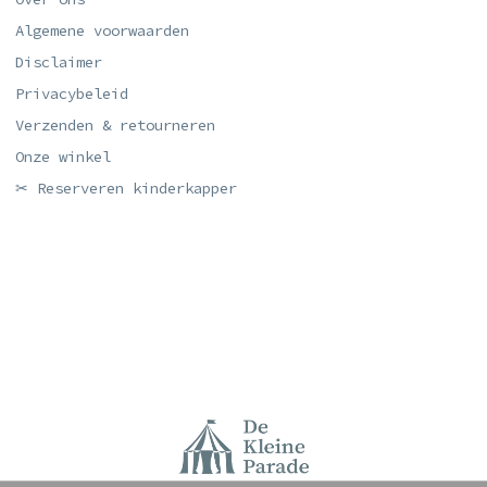
Algemene voorwaarden
Disclaimer
Privacybeleid
Verzenden & retourneren
Onze winkel
✂ Reserveren kinderkapper