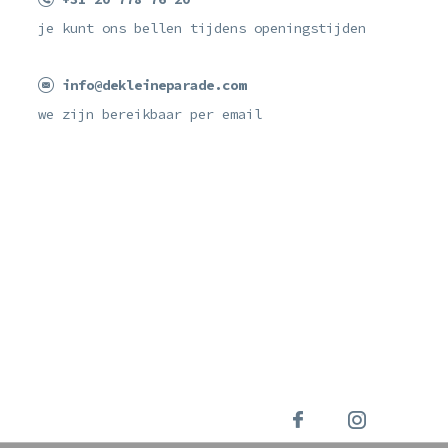
je kunt ons bellen tijdens openingstijden
info@dekleineparade.com
we zijn bereikbaar per email