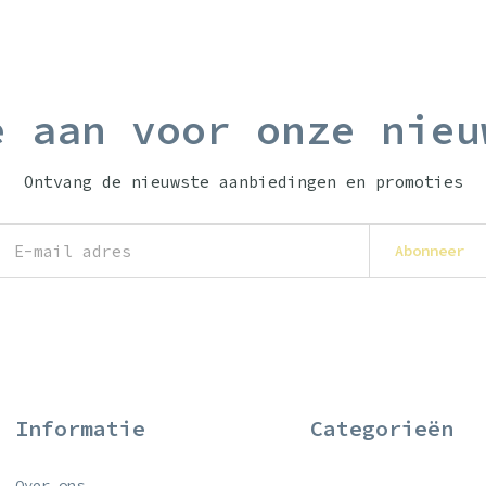
e aan voor onze nieu
Ontvang de nieuwste aanbiedingen en promoties
Abonneer
Informatie
Categorieën
Over ons