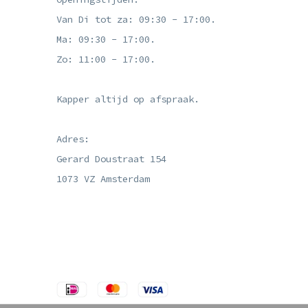
Van Di tot za: 09:30 - 17:00.
Ma: 09:30 - 17:00.
Zo: 11:00 - 17:00.
Kapper altijd op afspraak.
Adres:
Gerard Doustraat 154
1073 VZ Amsterdam