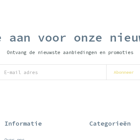
e aan voor onze nieu
Ontvang de nieuwste aanbiedingen en promoties
Abonneer
Informatie
Categorieën
Over ons