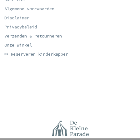
Algemene voorwaarden
Disclaimer
Privacybeleid
Verzenden & retourneren
Onze winkel
✂ Reserveren kinderkapper