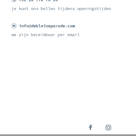
je kunt ons bellen tijdens openingstijden
info@dekleineparade.com
we zijn bereikbaar per email