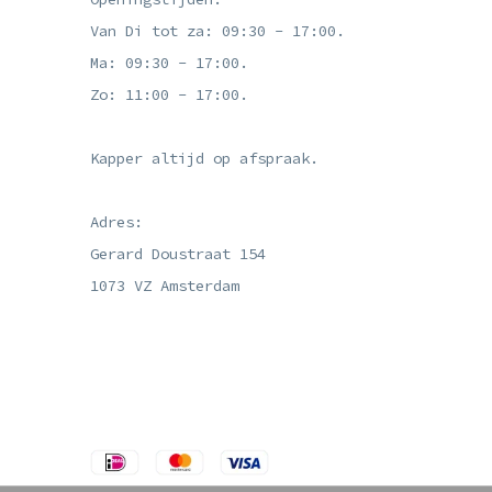
Van Di tot za: 09:30 - 17:00.
Ma: 09:30 - 17:00.
Zo: 11:00 - 17:00.
Kapper altijd op afspraak.
Adres:
Gerard Doustraat 154
1073 VZ Amsterdam