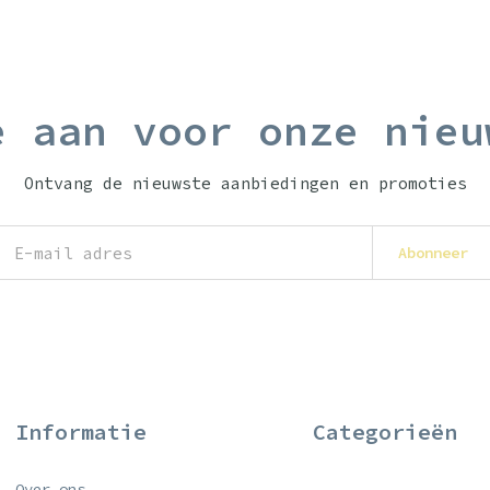
e aan voor onze nieu
Ontvang de nieuwste aanbiedingen en promoties
Abonneer
Informatie
Categorieën
Over ons