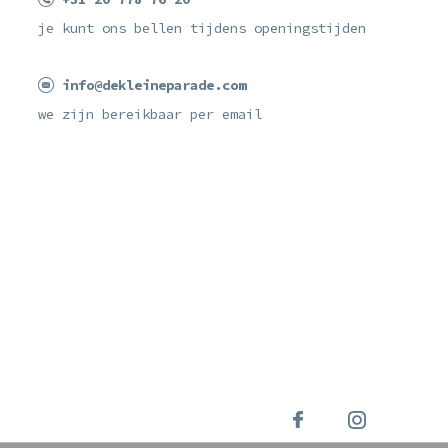
je kunt ons bellen tijdens openingstijden
info@dekleineparade.com
we zijn bereikbaar per email