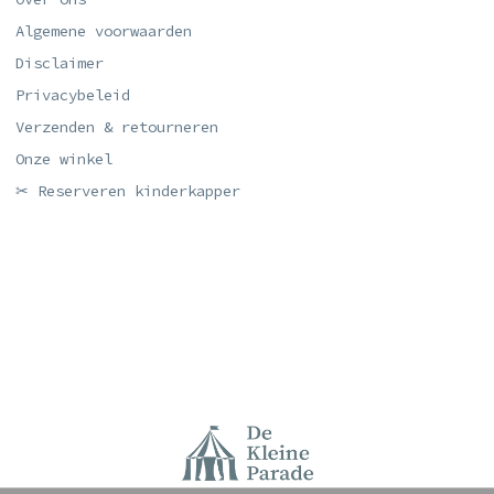
Algemene voorwaarden
Disclaimer
Privacybeleid
Verzenden & retourneren
Onze winkel
✂ Reserveren kinderkapper