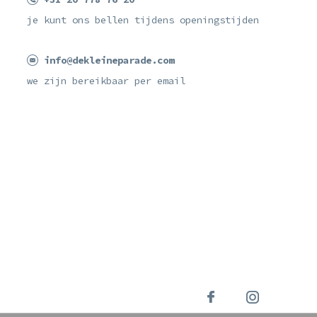
je kunt ons bellen tijdens openingstijden
info@dekleineparade.com
we zijn bereikbaar per email