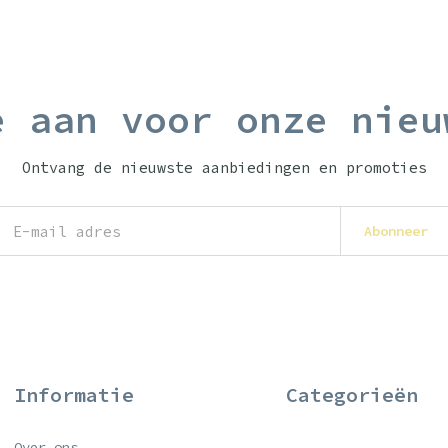
e aan voor onze nieu
Ontvang de nieuwste aanbiedingen en promoties
Abonneer
Informatie
Categorieën
Over ons