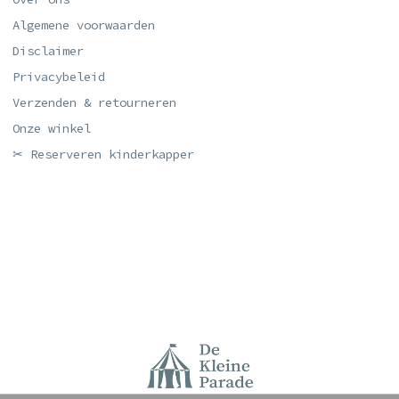
Algemene voorwaarden
Disclaimer
Privacybeleid
Verzenden & retourneren
Onze winkel
✂ Reserveren kinderkapper