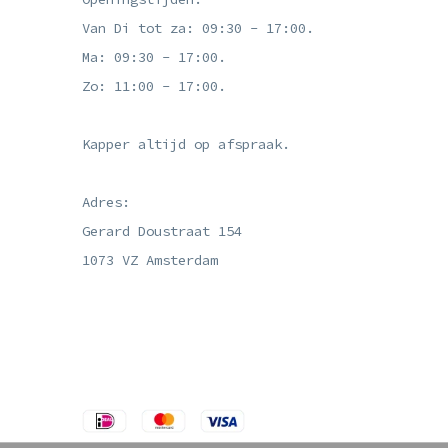
Van Di tot za: 09:30 - 17:00.
Ma: 09:30 - 17:00.
Zo: 11:00 - 17:00.
Kapper altijd op afspraak.
Adres:
Gerard Doustraat 154
1073 VZ Amsterdam