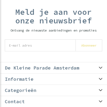
Meld je aan voor
onze nieuwsbrief
Ontvang de nieuwste aanbiedingen en promoties
Abonneer
De Kleine Parade Amsterdam
Informatie
Categorieën
Contact