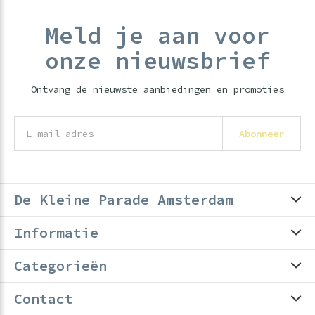
Meld je aan voor
onze nieuwsbrief
Ontvang de nieuwste aanbiedingen en promoties
Abonneer
De Kleine Parade Amsterdam
Informatie
Categorieën
Contact