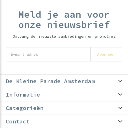
Meld je aan voor
onze nieuwsbrief
Ontvang de nieuwste aanbiedingen en promoties
Abonneer
De Kleine Parade Amsterdam
Informatie
Categorieën
Contact