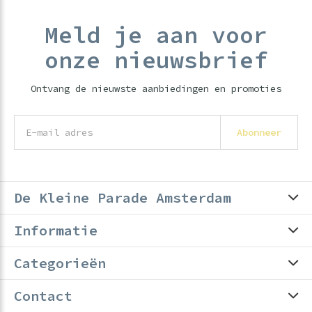
Meld je aan voor
onze nieuwsbrief
Ontvang de nieuwste aanbiedingen en promoties
Abonneer
De Kleine Parade Amsterdam
Informatie
Categorieën
Contact