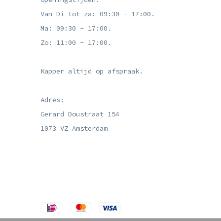
Van Di tot za: 09:30 - 17:00.
Ma: 09:30 - 17:00.
Zo: 11:00 - 17:00.
Kapper altijd op afspraak.
Adres:
Gerard Doustraat 154
1073 VZ Amsterdam