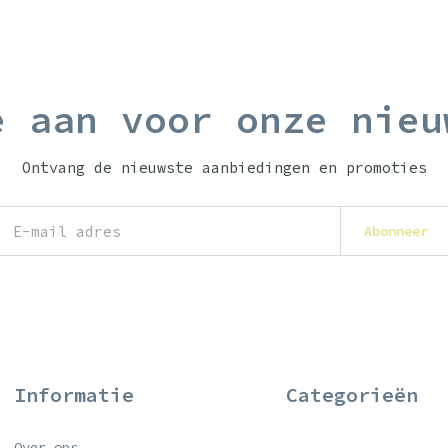
e aan voor onze nieu
Ontvang de nieuwste aanbiedingen en promoties
Abonneer
Informatie
Categorieën
Over ons