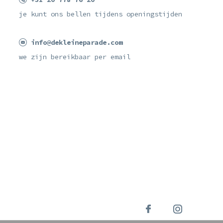
je kunt ons bellen tijdens openingstijden
info@dekleineparade.com
we zijn bereikbaar per email