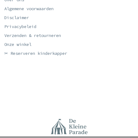
Algemene voorwaarden
Disclaimer
Privacybeleid
Verzenden & retourneren
Onze winkel
✂ Reserveren kinderkapper