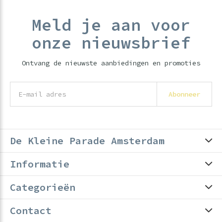
Meld je aan voor
onze nieuwsbrief
Ontvang de nieuwste aanbiedingen en promoties
Abonneer
De Kleine Parade Amsterdam
Informatie
Categorieën
Contact