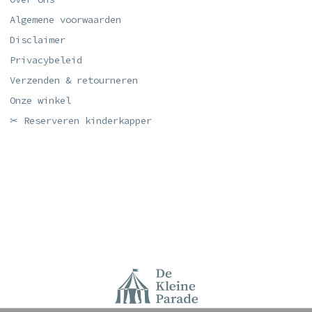
Algemene voorwaarden
Disclaimer
Privacybeleid
Verzenden & retourneren
Onze winkel
✂ Reserveren kinderkapper