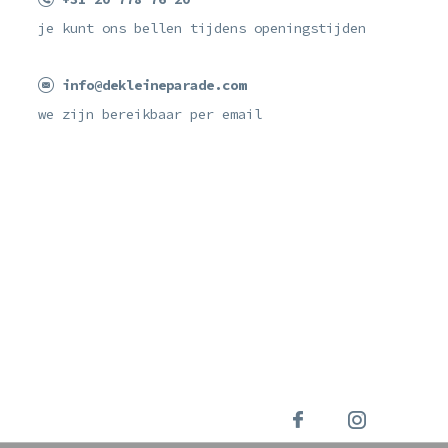
je kunt ons bellen tijdens openingstijden
info@dekleineparade.com
we zijn bereikbaar per email