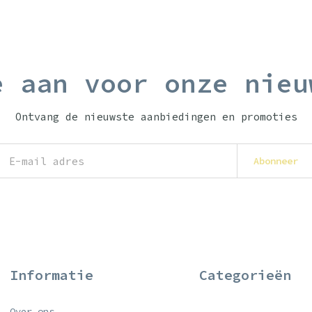
e aan voor onze nieu
Ontvang de nieuwste aanbiedingen en promoties
Abonneer
Informatie
Categorieën
Over ons