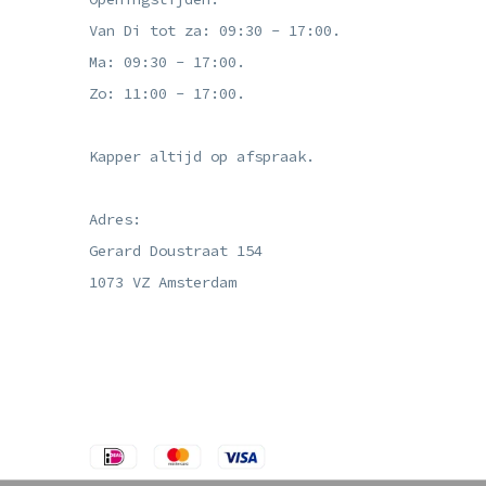
Van Di tot za: 09:30 - 17:00.
Ma: 09:30 - 17:00.
Zo: 11:00 - 17:00.
Kapper altijd op afspraak.
Adres:
Gerard Doustraat 154
1073 VZ Amsterdam