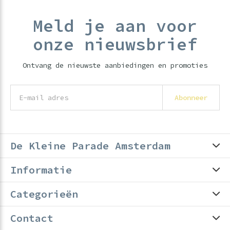
Meld je aan voor
onze nieuwsbrief
Ontvang de nieuwste aanbiedingen en promoties
Abonneer
De Kleine Parade Amsterdam
Informatie
Categorieën
Contact