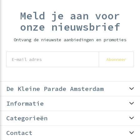
Meld je aan voor
onze nieuwsbrief
Ontvang de nieuwste aanbiedingen en promoties
Abonneer
De Kleine Parade Amsterdam
Informatie
Categorieën
Contact