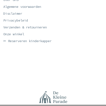
Algemene voorwaarden
Disclaimer
Privacybeleid
Verzenden & retourneren
Onze winkel
✂ Reserveren kinderkapper