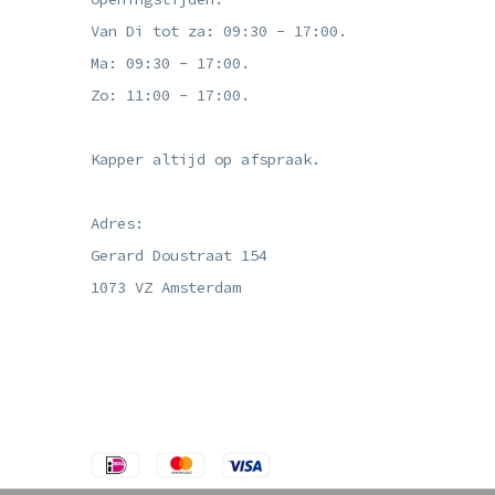
Van Di tot za: 09:30 - 17:00.
Ma: 09:30 - 17:00.
Zo: 11:00 - 17:00.
Kapper altijd op afspraak.
Adres:
Gerard Doustraat 154
1073 VZ Amsterdam