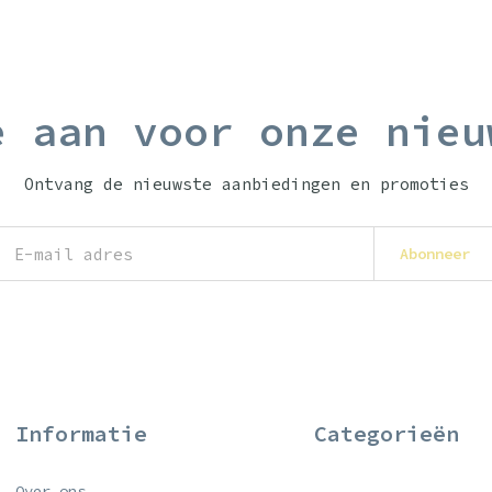
e aan voor onze nieu
Ontvang de nieuwste aanbiedingen en promoties
Abonneer
Informatie
Categorieën
Over ons