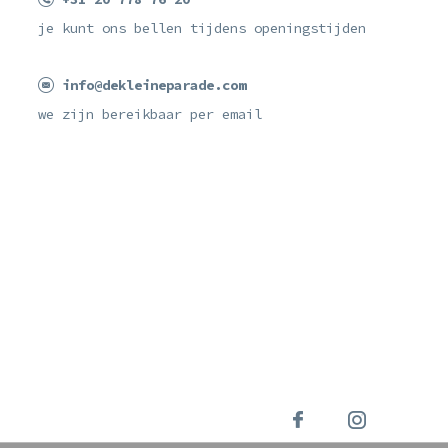
je kunt ons bellen tijdens openingstijden
info@dekleineparade.com
we zijn bereikbaar per email