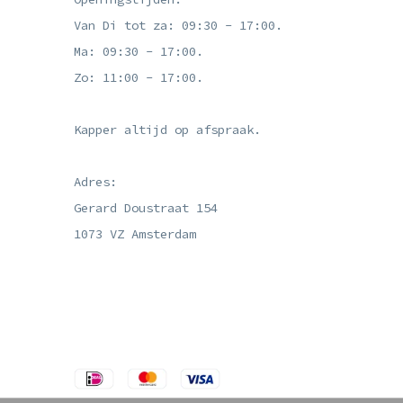
Van Di tot za: 09:30 - 17:00.
Ma: 09:30 - 17:00.
Zo: 11:00 - 17:00.
Kapper altijd op afspraak.
Adres:
Gerard Doustraat 154
1073 VZ Amsterdam