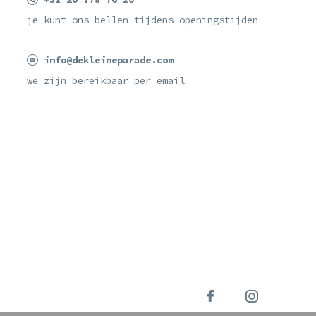
je kunt ons bellen tijdens openingstijden
info@dekleineparade.com
we zijn bereikbaar per email