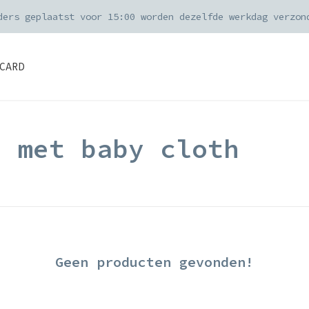
ders geplaatst voor 15:00 worden dezelfde werkdag verzon
CARD
d met baby cloth
Geen producten gevonden!