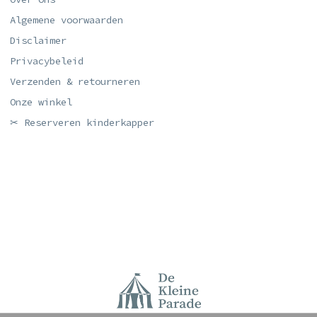
Algemene voorwaarden
Disclaimer
Privacybeleid
Verzenden & retourneren
Onze winkel
✂ Reserveren kinderkapper