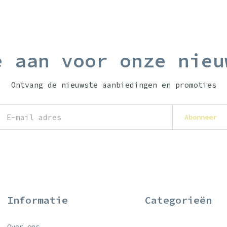
e aan voor onze nieu
Ontvang de nieuwste aanbiedingen en promoties
Abonneer
Informatie
Categorieën
Over ons