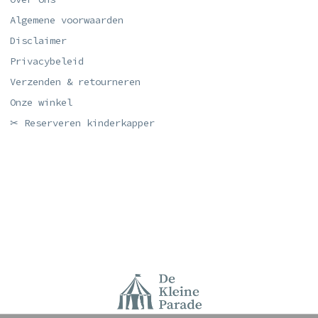
Algemene voorwaarden
Disclaimer
Privacybeleid
Verzenden & retourneren
Onze winkel
✂ Reserveren kinderkapper