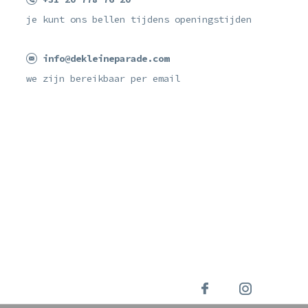
je kunt ons bellen tijdens openingstijden
info@dekleineparade.com
we zijn bereikbaar per email