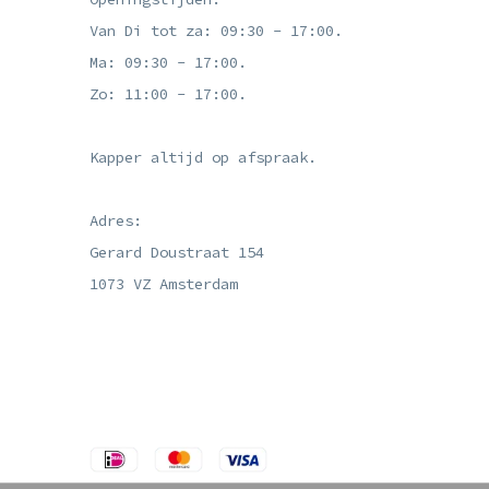
Van Di tot za: 09:30 - 17:00.
Ma: 09:30 - 17:00.
Zo: 11:00 - 17:00.
Kapper altijd op afspraak.
Adres:
Gerard Doustraat 154
1073 VZ Amsterdam