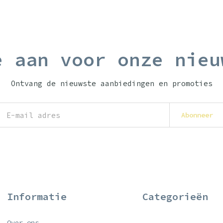
e aan voor onze nieu
Ontvang de nieuwste aanbiedingen en promoties
Abonneer
Informatie
Categorieën
Over ons