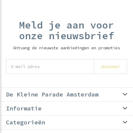
Meld je aan voor
onze nieuwsbrief
Ontvang de nieuwste aanbiedingen en promoties
Abonneer
De Kleine Parade Amsterdam
Informatie
Categorieën