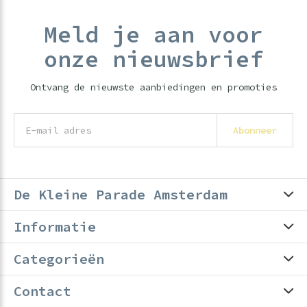
Meld je aan voor
onze nieuwsbrief
Ontvang de nieuwste aanbiedingen en promoties
Abonneer
De Kleine Parade Amsterdam
Informatie
Categorieën
Contact