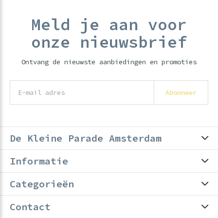
Meld je aan voor
onze nieuwsbrief
Ontvang de nieuwste aanbiedingen en promoties
Abonneer
De Kleine Parade Amsterdam
Informatie
Categorieën
Contact