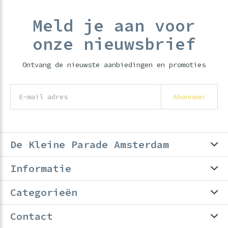
Meld je aan voor
onze nieuwsbrief
Ontvang de nieuwste aanbiedingen en promoties
Abonneer
De Kleine Parade Amsterdam
Informatie
Categorieën
Contact