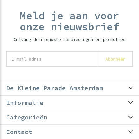
Meld je aan voor
onze nieuwsbrief
Ontvang de nieuwste aanbiedingen en promoties
Abonneer
De Kleine Parade Amsterdam
Informatie
Categorieën
Contact