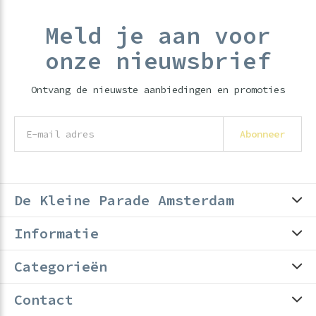
Meld je aan voor
onze nieuwsbrief
Ontvang de nieuwste aanbiedingen en promoties
Abonneer
De Kleine Parade Amsterdam
Informatie
Categorieën
Contact