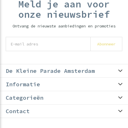
Meld je aan voor
onze nieuwsbrief
Ontvang de nieuwste aanbiedingen en promoties
Abonneer
De Kleine Parade Amsterdam
Informatie
Categorieën
Contact