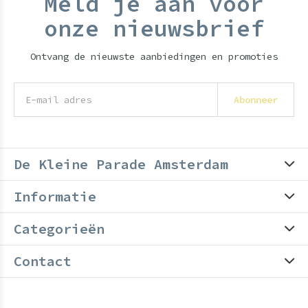
Meld je aan voor
onze nieuwsbrief
Ontvang de nieuwste aanbiedingen en promoties
Abonneer
De Kleine Parade Amsterdam
Informatie
Categorieën
Contact