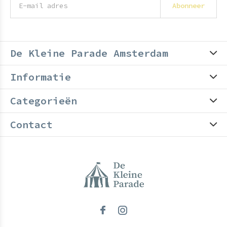
Abonneer
De Kleine Parade Amsterdam
Informatie
Categorieën
Contact