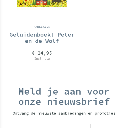
HARLEKIJN
Geluidenboek: Peter
en de Wolf
€ 24,95
Incl. btw
Meld je aan voor
onze nieuwsbrief
Ontvang de nieuwste aanbiedingen en promoties