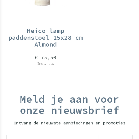
Heico lamp
paddenstoel 15x28 cm
Almond
€ 75,50
Incl. btw
Meld je aan voor
onze nieuwsbrief
Ontvang de nieuwste aanbiedingen en promoties