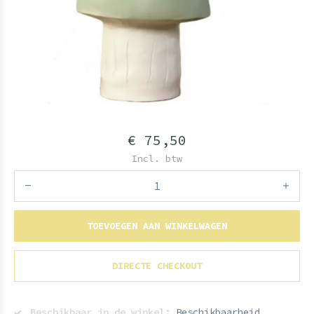
€ 75,50
Incl. btw
TOEVOEGEN AAN WINKELWAGEN
DIRECTE CHECKOUT
Beschikbaar in de winkel:
Beschikbaarheid