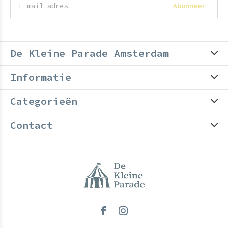
Abonneer
De Kleine Parade Amsterdam
Informatie
Categorieën
Contact