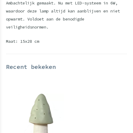
Ambachtelijk gemaakt. Nu met LED-systeem in 6W,
waardoor deze lamp altijd kan aanblijven en niet
opwarmt. Voldoet aan de benodigde
veiligheidsnormen.
Maat: 15x28 cm
Recent bekeken