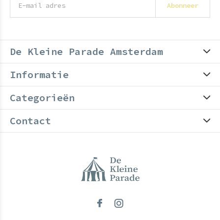
Abonneer
De Kleine Parade Amsterdam
Informatie
Categorieën
Contact