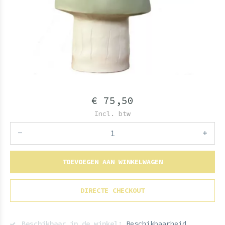
€ 75,50
Incl. btw
TOEVOEGEN AAN WINKELWAGEN
DIRECTE CHECKOUT
Beschikbaar in de winkel:
Beschikbaarheid