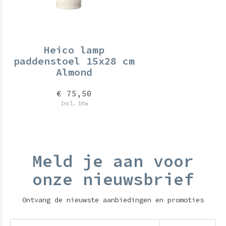
Heico lamp
paddenstoel 15x28 cm
Almond
€ 75,50
Incl. btw
Meld je aan voor
onze nieuwsbrief
Ontvang de nieuwste aanbiedingen en promoties