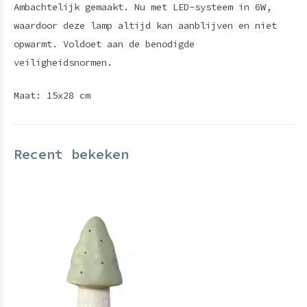
Ambachtelijk gemaakt. Nu met LED-systeem in 6W,
waardoor deze lamp altijd kan aanblijven en niet
opwarmt. Voldoet aan de benodigde
veiligheidsnormen.
Maat: 15x28 cm
Recent bekeken