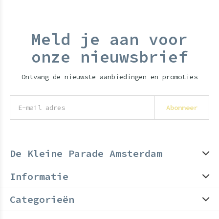
Meld je aan voor
onze nieuwsbrief
Ontvang de nieuwste aanbiedingen en promoties
Abonneer
De Kleine Parade Amsterdam
Informatie
Categorieën