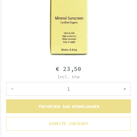
€ 23,50
Incl. btw
TOEVOEGEN AAN WINKELWAGEN
DIRECTE CHECKOUT